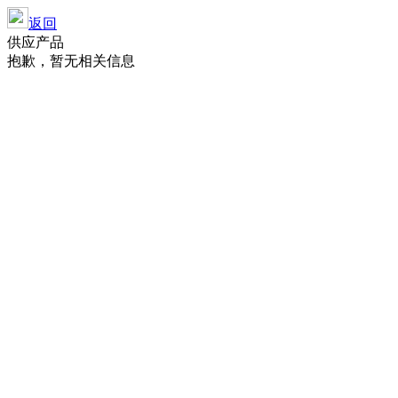
返回
供应产品
抱歉，暂无相关信息